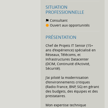
SITUATION
PROFESSIONNELLE
Consultant
Ouvert aux opportunités
PRÉSENTATION
Chef de Projets IT Senior (15+
ans d'expérience) spécialisé en
Réseaux, Télécoms, et
Infrastructures Datacenter
(DCIM, Continuité d'Activité,
Sécurité).
J'ai piloté la modernisation
d'environnements critiques
(Radio France, BNP, SG) en gérant
des budgets, des équipes et des
prestataires.
Mon expertise technique