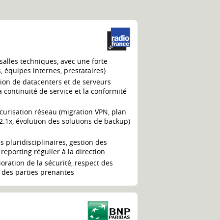
salles techniques, avec une forte
 équipes internes, prestataires)
tion de datacenters et de serveurs
a continuité de service et la conformité
curisation réseau (migration VPN, plan
2.1x, évolution des solutions de backup)
 pluridisciplinaires, gestion des
 reporting régulier à la direction
oration de la sécurité, respect des
t des parties prenantes