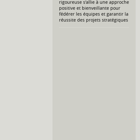
rigoureuse s'allie à une approche
positive et bienveillante pour
fédérer les équipes et garantir la
réussite des projets stratégiques