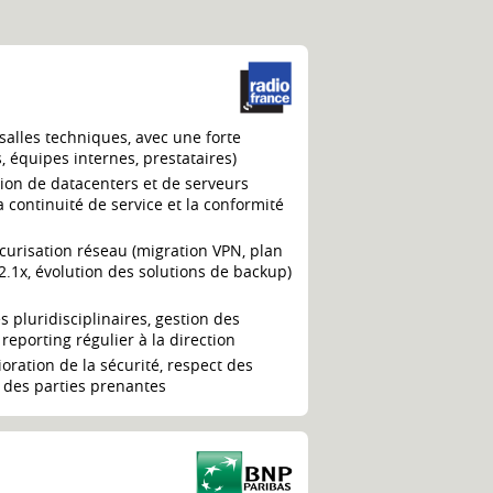
salles techniques, avec une forte
 équipes internes, prestataires)
tion de datacenters et de serveurs
a continuité de service et la conformité
curisation réseau (migration VPN, plan
2.1x, évolution des solutions de backup)
 pluridisciplinaires, gestion des
 reporting régulier à la direction
oration de la sécurité, respect des
t des parties prenantes