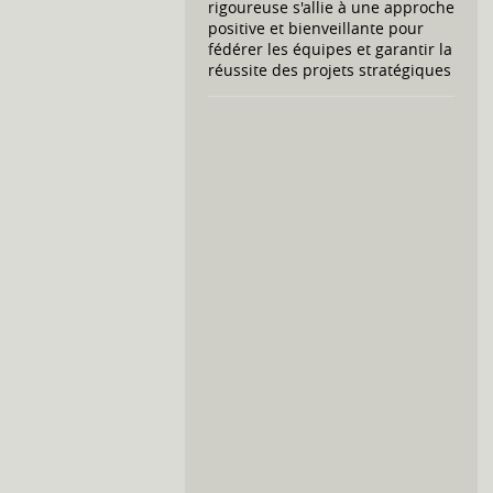
rigoureuse s'allie à une approche
positive et bienveillante pour
fédérer les équipes et garantir la
réussite des projets stratégiques