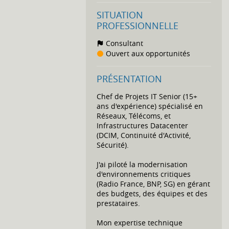
SITUATION
PROFESSIONNELLE
Consultant
Ouvert aux opportunités
PRÉSENTATION
Chef de Projets IT Senior (15+
ans d'expérience) spécialisé en
Réseaux, Télécoms, et
Infrastructures Datacenter
(DCIM, Continuité d'Activité,
Sécurité).
J'ai piloté la modernisation
d'environnements critiques
(Radio France, BNP, SG) en gérant
des budgets, des équipes et des
prestataires.
Mon expertise technique